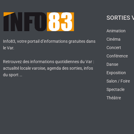
SORTIES 
Animation
Cinéma
Info83, votre portail d’informations gratuites dans
Concert
le Var.
Conférence
Retrouvez des informations quotidiennes du Var :
Danse
actualité locale varoise, agenda des sorties, infos
Exposition
du sport …
Salon / Foire
Spectacle
Théâtre