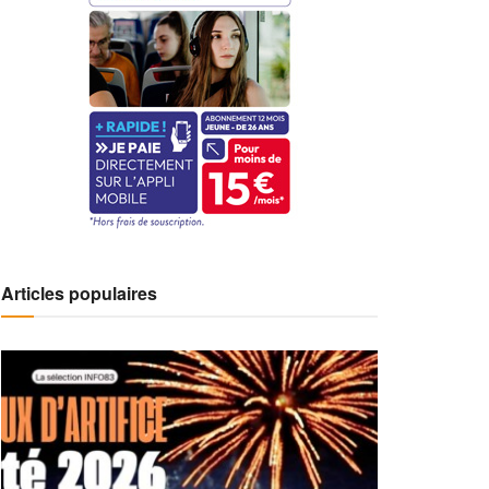
Articles populaires