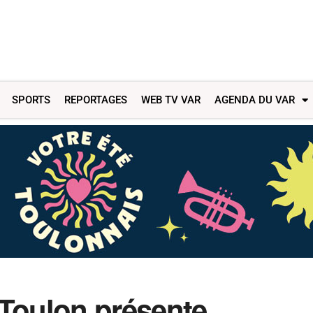
SPORTS
REPORTAGES
WEB TV VAR
AGENDA DU VAR
 Toulon présente