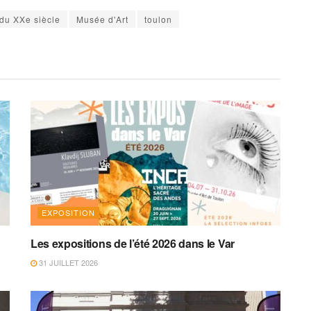
 du XXe siècle
Musée d'Art
toulon
EXPOSITION
Les expositions de l’été 2026 dans le Var
31 JUILLET 2026