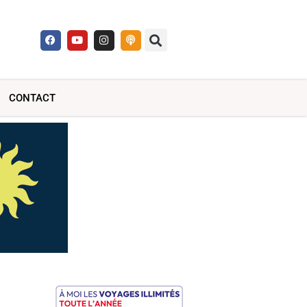
CONTACT