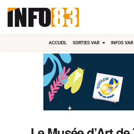
ACCUEIL
SORTIES VAR
INFOS VAR
Le Musée d’Art de