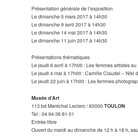
Présentation générale de l’exposition
Le dimanche 5 mars 2017 à 14h30
Le dimanche 9 avril 2017 à 14h30
Le dimanche 14 mai 2017 à 14h30
Le dimanche 11 juin 2017 à 14h30
Présentations thématiques
Le jeudi 6 avril à 17h00 : Les femmes artistes au
Le jeudi 4 mai à 17h00 : Camille Claudel – Niki 
Le jeudi 22 juin à 17h00 : Les femmes photograp
Musée d’Art
113 bd Maréchal Leclerc / 83000
TOULON
Tel : 04 94 36 81 01
Entrée libre
Ouvert du mardi au dimanche de 12 h à 18 h, sauf