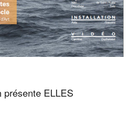
n présente ELLES