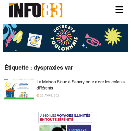
Étiquette :
dyspraxies var
La Maison Bleue à Sanary pour aider les enfants
différents
26 AVRIL 2021