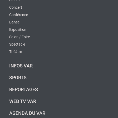
Cinéma
Concert
Conférence
Danse
Exposition
Salon / Foire
Spectacle
Théâtre
INFOS VAR
SPORTS
REPORTAGES
WEB TV VAR
AGENDA DU VAR