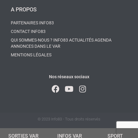
A PROPOS
PARTENAIRES INFO83
CONTACT INFO83
QUI SOMMES-NOUS ? INFO83 ACTUALITÉS AGENDA
ANNONCES DANS LE VAR
MENTIONS LÉGALES
Nos réseaux sociaux
© 2023 Info83 - Tous droits réservés
SORTIES VAR
INFOS VAR
SPORT