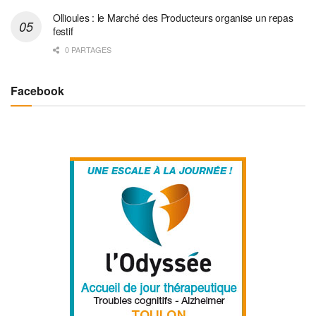
Ollioules : le Marché des Producteurs organise un repas
festif
0 PARTAGES
Facebook