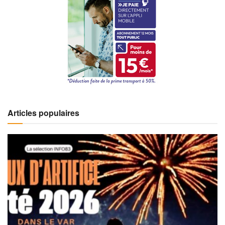
Articles populaires