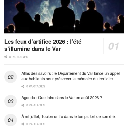
Les feux d’artifice 2026 : l’été
s’illumine dans le Var
0 PARTAGES
Atlas des savoirs : le Département du Var lance un appel
aux habitants pour préserver la mémoire du territoire
0 PARTAGES
Agenda : Que faire dans le Var en août 2026 ?
0 PARTAGES
À mi-juillet, Toulon entre dans le temps fort de son été.
0 PARTAGES