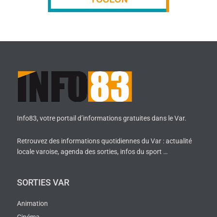
Info83, votre portail d’informations gratuites dans le Var.
Retrouvez des informations quotidiennes du Var : actualité
locale varoise, agenda des sorties, infos du sport …
SORTIES VAR
Animation