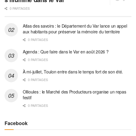
0 PARTAGES
Atlas des savoirs : le Département du Var lance un appel
aux habitants pour préserver la mémoire du territoire
0 PARTAGES
Agenda : Que faire dans le Var en août 2026 ?
0 PARTAGES
À mi-juillet, Toulon entre dans le temps fort de son été.
0 PARTAGES
Ollioules : le Marché des Producteurs organise un repas
festif
0 PARTAGES
Facebook