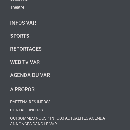
Théâtre
INFOS VAR
SPORTS
REPORTAGES
WEB TV VAR
AGENDA DU VAR
A PROPOS
PARTENAIRES INFO83
CONTACT INFO83
QUI SOMMES-NOUS ? INFO83 ACTUALITÉS AGENDA
ANNONCES DANS LE VAR