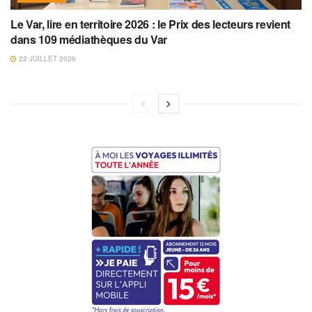
Le Var, lire en territoire 2026 : le Prix des lecteurs revient
dans 109 médiathèques du Var
22 JUILLET 2026