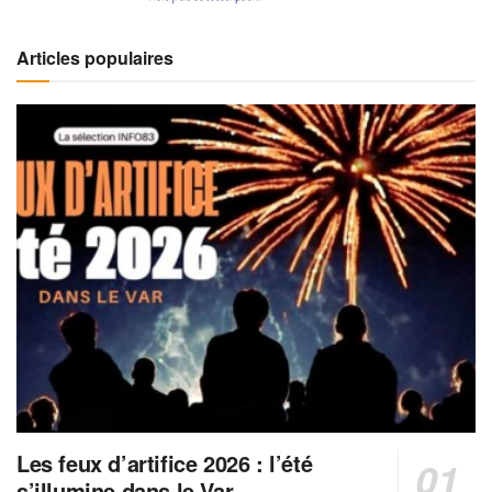
Articles populaires
Les feux d’artifice 2026 : l’été
s’illumine dans le Var