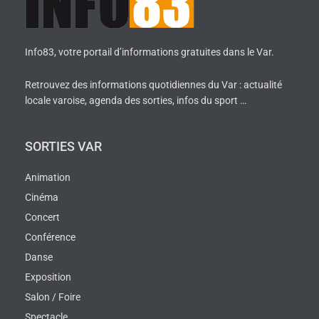
Info83, votre portail d’informations gratuites dans le Var.
Retrouvez des informations quotidiennes du Var : actualité
locale varoise, agenda des sorties, infos du sport …
SORTIES VAR
Animation
Cinéma
Concert
Conférence
Danse
Exposition
Salon / Foire
Spectacle