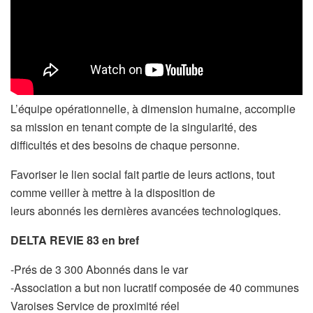
L’équipe opérationnelle, à dimension humaine, accomplie
sa mission en tenant compte de la singularité, des
difficultés et des besoins de chaque personne.
Favoriser le lien social fait partie de leurs actions, tout
comme veiller à mettre à la disposition de
leurs abonnés les dernières avancées technologiques.
DELTA REVIE 83 en bref
-Prés de 3 300 Abonnés dans le var
-Association a but non lucratif composée de 40 communes
Varoises Service de proximité réel