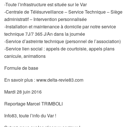
-Toute l’infrastructure est située sur le Var
-Centrale de Télésurveillance – Service Technique – Siège
administratif – Intervention personnalisée
-Installation et maintenance à domicile par notre service
technique 7J/7 365 J/An dans la journée
-Service d’astreinte technique (personnel de l’association)
-Service lien social : appels de courtoisie, appels plans
canicule, animations
Formule de base
En savoir plus : www.delta-revie83.com
Mardi 28 juin 2016
Reportage Marcel TRIMBOLI
Info83, toute l’info du Var !