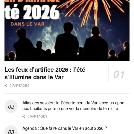
Les feux d’artifice 2026 : l’été
s’illumine dans le Var
0 PARTAGES
Atlas des savoirs : le Département du Var lance un appel
aux habitants pour préserver la mémoire du territoire
0 PARTAGES
Agenda : Que faire dans le Var en août 2026 ?