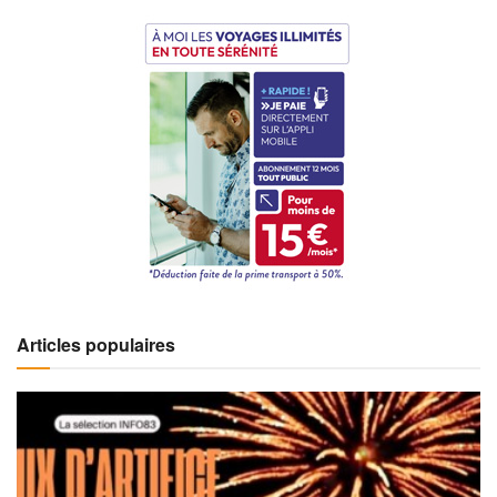
Articles populaires