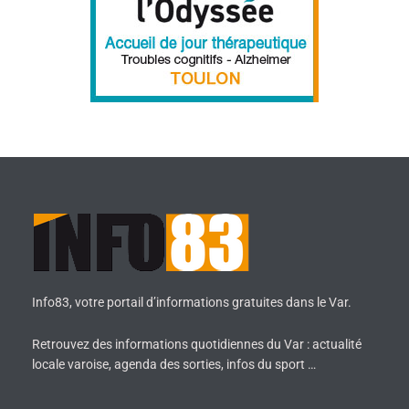
Info83, votre portail d’informations gratuites dans le Var.
Retrouvez des informations quotidiennes du Var : actualité
locale varoise, agenda des sorties, infos du sport …