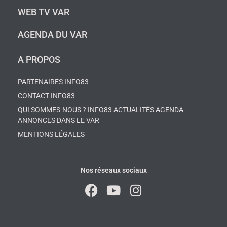
WEB TV VAR
AGENDA DU VAR
A PROPOS
PARTENAIRES INFO83
CONTACT INFO83
QUI SOMMES-NOUS ? INFO83 ACTUALITÉS AGENDA
ANNONCES DANS LE VAR
MENTIONS LÉGALES
Nos réseaux sociaux