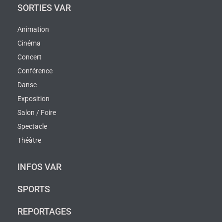
SORTIES VAR
Animation
Cinéma
Concert
Conférence
Danse
Exposition
Salon / Foire
Spectacle
Théâtre
INFOS VAR
SPORTS
REPORTAGES