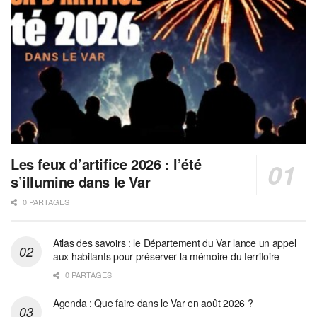
Les feux d’artifice 2026 : l’été
s’illumine dans le Var
0 PARTAGES
Atlas des savoirs : le Département du Var lance un appel
aux habitants pour préserver la mémoire du territoire
0 PARTAGES
Agenda : Que faire dans le Var en août 2026 ?