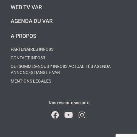
WEB TV VAR
AGENDA DU VAR
A PROPOS
PARTENAIRES INFO83
CONTACT INFO83
QUI SOMMES-NOUS ? INFO83 ACTUALITÉS AGENDA
ANNONCES DANS LE VAR
MENTIONS LÉGALES
Nos réseaux sociaux