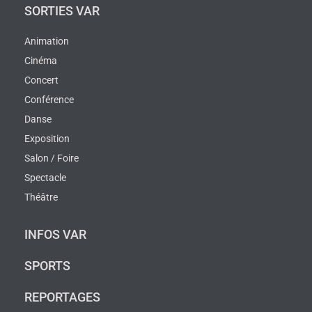
SORTIES VAR
Animation
Cinéma
Concert
Conférence
Danse
Exposition
Salon / Foire
Spectacle
Théâtre
INFOS VAR
SPORTS
REPORTAGES