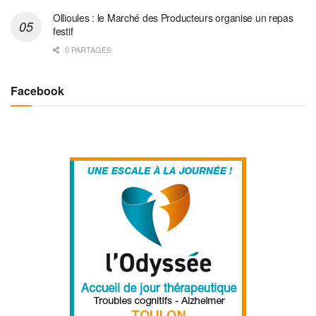
Ollioules : le Marché des Producteurs organise un repas
festif
0 PARTAGES
Facebook