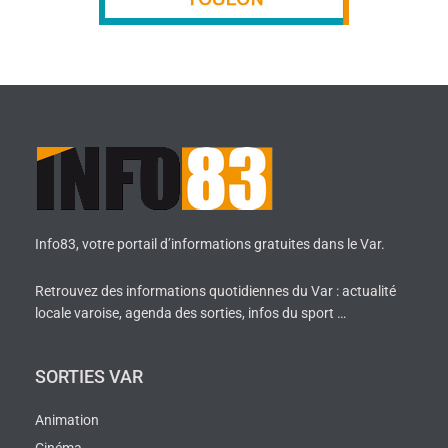
Info83, votre portail d’informations gratuites dans le Var.
Retrouvez des informations quotidiennes du Var : actualité
locale varoise, agenda des sorties, infos du sport …
SORTIES VAR
Animation