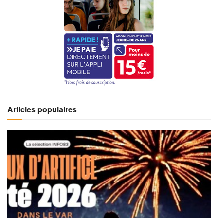
Articles populaires