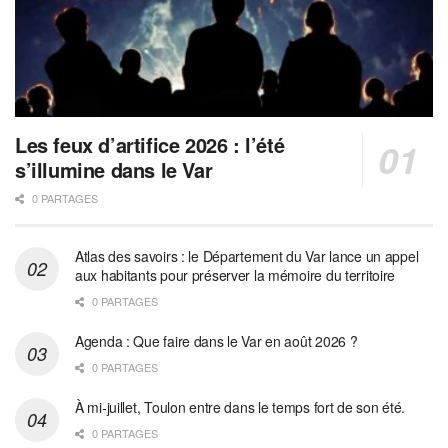
Les feux d’artifice 2026 : l’été
s’illumine dans le Var
0 PARTAGES
Atlas des savoirs : le Département du Var lance un appel
aux habitants pour préserver la mémoire du territoire
0 PARTAGES
Agenda : Que faire dans le Var en août 2026 ?
0 PARTAGES
À mi-juillet, Toulon entre dans le temps fort de son été.
0 PARTAGES