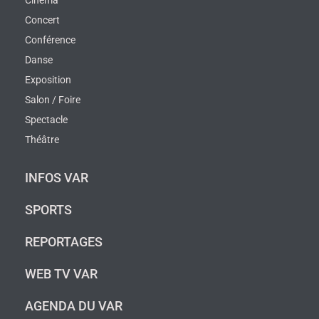
Cinéma
Concert
Conférence
Danse
Exposition
Salon / Foire
Spectacle
Théâtre
INFOS VAR
SPORTS
REPORTAGES
WEB TV VAR
AGENDA DU VAR