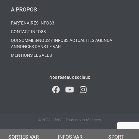
A PROPOS
PARTENAIRES INFO83
CONTACT INFO83
QUI SOMMES-NOUS ? INFO83 ACTUALITÉS AGENDA
ANNONCES DANS LE VAR
MENTIONS LÉGALES
Nos réseaux sociaux
© 2023 Info83 - Tous droits réservés
SORTIES VAR
INFOS VAR
SPORT