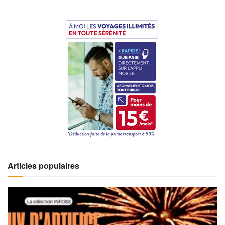
Articles populaires