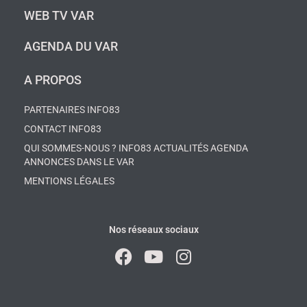
WEB TV VAR
AGENDA DU VAR
A PROPOS
PARTENAIRES INFO83
CONTACT INFO83
QUI SOMMES-NOUS ? INFO83 ACTUALITÉS AGENDA
ANNONCES DANS LE VAR
MENTIONS LÉGALES
Nos réseaux sociaux