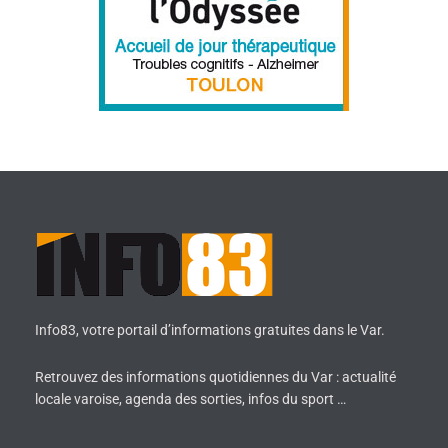
Info83, votre portail d’informations gratuites dans le Var.
Retrouvez des informations quotidiennes du Var : actualité
locale varoise, agenda des sorties, infos du sport …