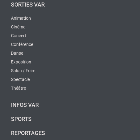
SORTIES VAR
Animation
Cinéma
Concert
Conférence
Danse
Exposition
Salon / Foire
Spectacle
Théâtre
INFOS VAR
SPORTS
REPORTAGES